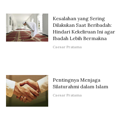
Kesalahan yang Sering
Dilakukan Saat Beribadah:
Hindari Kekeliruan Ini agar
Ibadah Lebih Bermakna
Caesar Pratama
Pentingnya Menjaga
Silaturahmi dalam Islam
Caesar Pratama