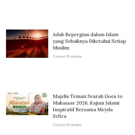
Adab Bepergian dalam Islam
yang Sebaiknya Diketahui Setiap
Muslim
Caesar Pratama
Majelis Teman Searah Goes to
Makassar 2026, Kajian Islami
Inspiratif Bersama Meyda
Sefira
Caesar Pratama