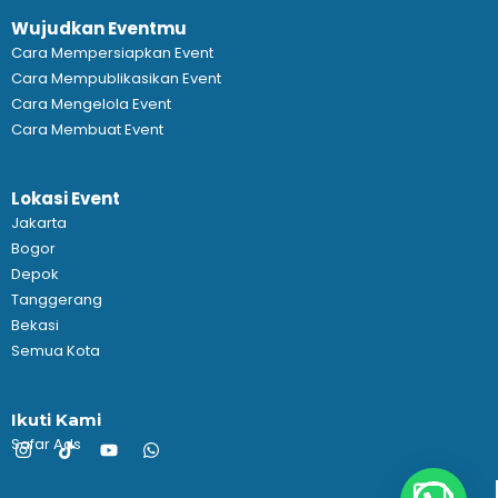
Wujudkan Eventmu
Cara Mempersiapkan Event
Cara Mempublikasikan Event
Cara Mengelola Event
Cara Membuat Event
Lokasi Event
Jakarta
Bogor
Depok
Tanggerang
Bekasi
Semua Kota
Ikuti Kami
Safar Ads