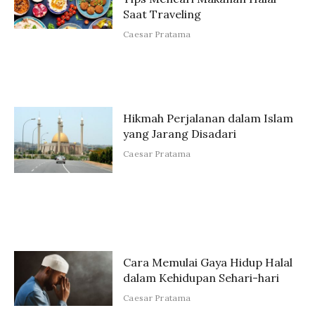
Saat Traveling
Caesar Pratama
Hikmah Perjalanan dalam Islam
yang Jarang Disadari
Caesar Pratama
Cara Memulai Gaya Hidup Halal
dalam Kehidupan Sehari-hari
Caesar Pratama