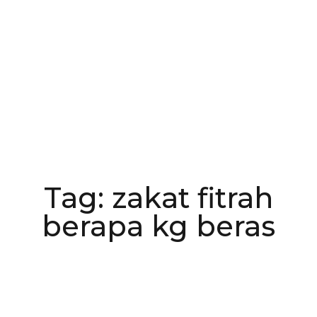
Tag: zakat fitrah
berapa kg beras