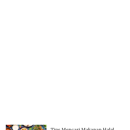
Tips Mencari Makanan Halal