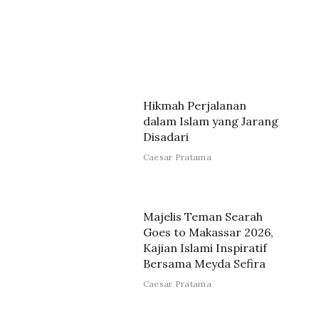
Hikmah Perjalanan
dalam Islam yang Jarang
Disadari
Caesar Pratama
Majelis Teman Searah
Goes to Makassar 2026,
Kajian Islami Inspiratif
Bersama Meyda Sefira
Caesar Pratama