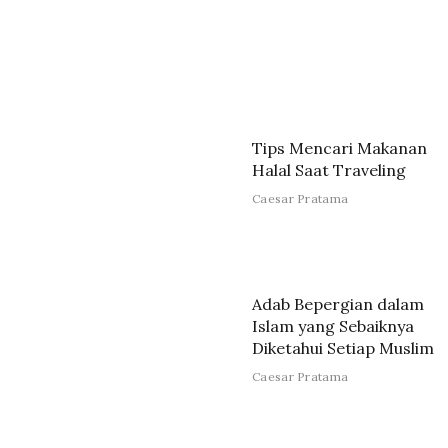
Tips Mencari Makanan
Halal Saat Traveling
Caesar Pratama
Adab Bepergian dalam
Islam yang Sebaiknya
Diketahui Setiap Muslim
Caesar Pratama