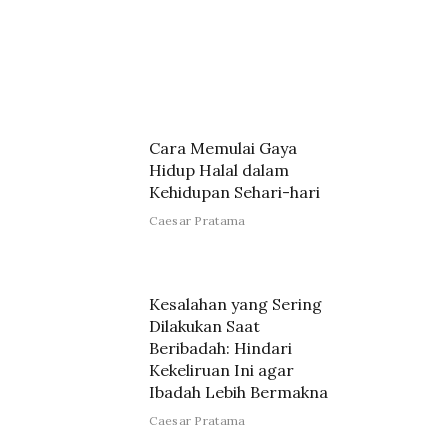
Cara Memulai Gaya
Hidup Halal dalam
Kehidupan Sehari-hari
Caesar Pratama
Kesalahan yang Sering
Dilakukan Saat
Beribadah: Hindari
Kekeliruan Ini agar
Ibadah Lebih Bermakna
Caesar Pratama