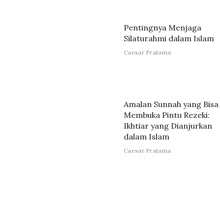
Pentingnya Menjaga
Silaturahmi dalam Islam
Caesar Pratama
Amalan Sunnah yang Bisa
Membuka Pintu Rezeki:
Ikhtiar yang Dianjurkan
dalam Islam
Caesar Pratama