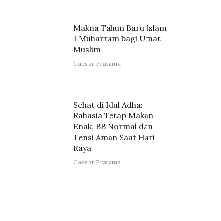
Makna Tahun Baru Islam
1 Muharram bagi Umat
Muslim
Caesar Pratama
Sehat di Idul Adha:
Rahasia Tetap Makan
Enak, BB Normal dan
Tensi Aman Saat Hari
Raya
Caesar Pratama