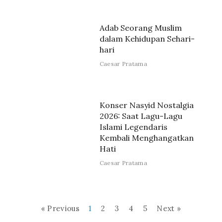
Adab Seorang Muslim
dalam Kehidupan Sehari-
hari
Caesar Pratama
Konser Nasyid Nostalgia
2026: Saat Lagu-Lagu
Islami Legendaris
Kembali Menghangatkan
Hati
Caesar Pratama
« Previous
1
2
3
4
5
Next »