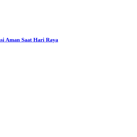
nsi Aman Saat Hari Raya