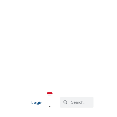
Login