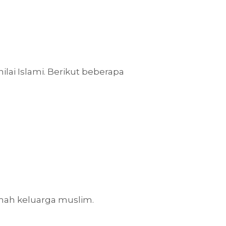
ilai Islami. Berikut beberapa
amah keluarga muslim.