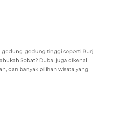
ng gedung-gedung tinggi seperti Burj
tahukah Sobat? Dubai juga dikenal
ah, dan banyak pilihan wisata yang