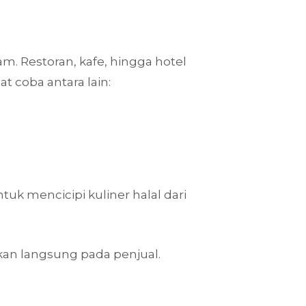
m. Restoran, kafe, hingga hotel
 coba antara lain:
tuk mencicipi kuliner halal dari
akan langsung pada penjual.