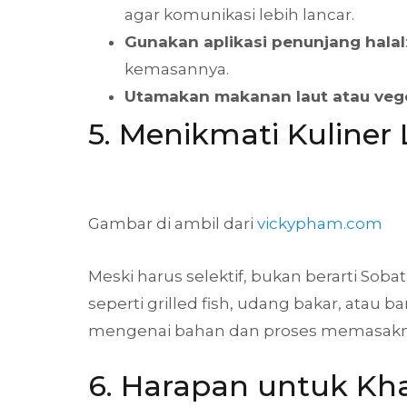
agar komunikasi lebih lancar.
Gunakan aplikasi penunjang halal
kemasannya.
Utamakan makanan laut atau veg
5. Menikmati Kuliner
Gambar di ambil dari
vickypham.com
Meski harus selektif, bukan berarti Soba
seperti grilled fish, udang bakar, atau
mengenai bahan dan proses memasakny
6. Harapan untuk Kha