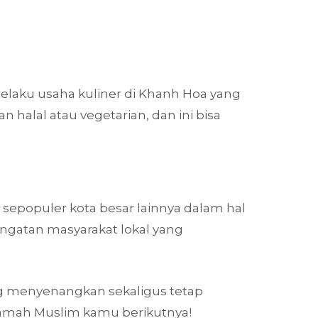
elaku usaha kuliner di Khanh Hoa yang
 halal atau vegetarian, dan ini bisa
 sepopuler kota besar lainnya dalam hal
ngatan masyarakat lokal yang
ng menyenangkan sekaligus tetap
 ramah Muslim kamu berikutnya!