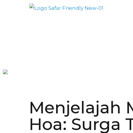
Menjelajah 
Hoa: Surga 