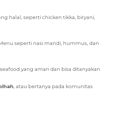
 halal, seperti chicken tikka, biryani,
. Menu seperti nasi mandi, hummus, dan
 seafood yang aman dan bisa ditanyakan
bihah
, atau bertanya pada komunitas